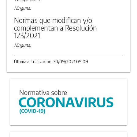
Ninguna.
Normas que modifican y/o
complementan a Resolución
123/2021
Ninguna.
Última actualizacion: 30/09/2021 09:09