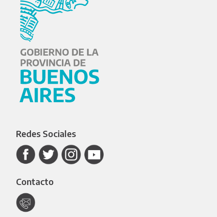
Redes Sociales
Contacto