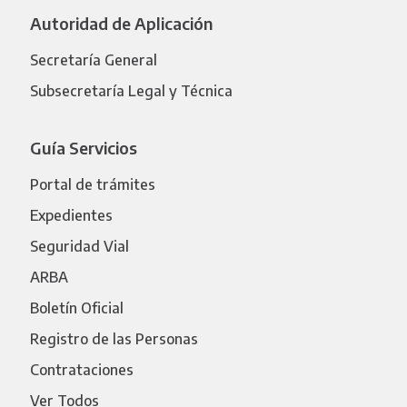
Autoridad de Aplicación
Secretaría General
Subsecretaría Legal y Técnica
Guía Servicios
Portal de trámites
Expedientes
Seguridad Vial
ARBA
Boletín Oficial
Registro de las Personas
Contrataciones
Ver Todos