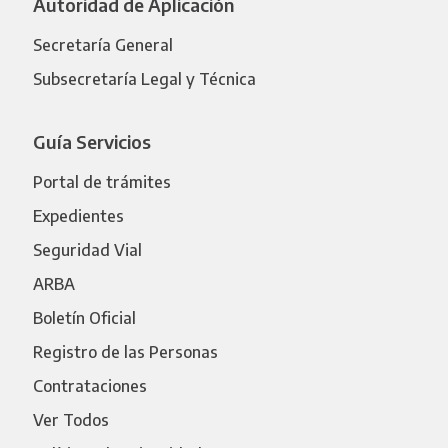
Autoridad de Aplicación
Secretaría General
Subsecretaría Legal y Técnica
Guía Servicios
Portal de trámites
Expedientes
Seguridad Vial
ARBA
Boletín Oficial
Registro de las Personas
Contrataciones
Ver Todos