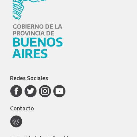
Redes Sociales
Contacto