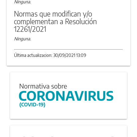
Ninguna.
Normas que modifican y/o
complementan a Resolución
12261/2021
Ninguna.
Última actualizacion: 30/09/2021 13:09