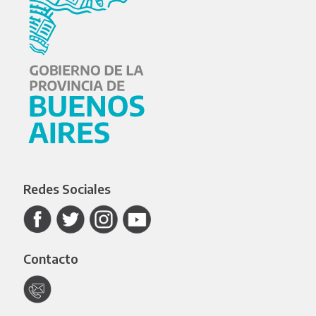
Redes Sociales
Contacto