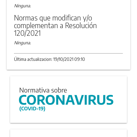
Ninguna.
Normas que modifican y/o
complementan a Resolución
120/2021
Ninguna.
Última actualizacion: 19/10/2021 09:10