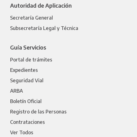
Autoridad de Aplicación
Secretaría General
Subsecretaría Legal y Técnica
Guía Servicios
Portal de trámites
Expedientes
Seguridad Vial
ARBA
Boletín Oficial
Registro de las Personas
Contrataciones
Ver Todos