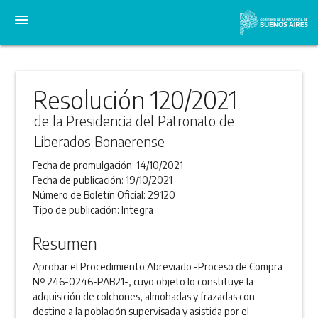
menu
Resolución 120/2021
de la Presidencia del Patronato de
Liberados Bonaerense
Fecha de promulgación:
14/10/2021
Fecha de publicación:
19/10/2021
Número de Boletín Oficial:
29120
Tipo de publicación:
Integra
Resumen
Aprobar el Procedimiento Abreviado -Proceso de Compra
Nº 246-0246-PAB21-, cuyo objeto lo constituye la
adquisición de colchones, almohadas y frazadas con
destino a la población supervisada y asistida por el