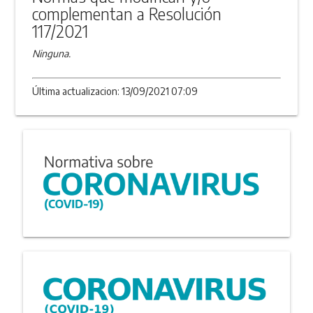
complementan a Resolución
117/2021
Ninguna.
Última actualizacion: 13/09/2021 07:09