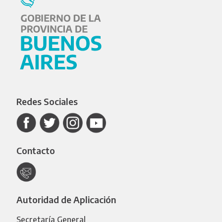
Redes Sociales
Contacto
Autoridad de Aplicación
Secretaría General