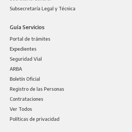
Subsecretaría Legal y Técnica
Guía Servicios
Portal de trámites
Expedientes
Seguridad Vial
ARBA
Boletín Oficial
Registro de las Personas
Contrataciones
Ver Todos
Políticas de privacidad