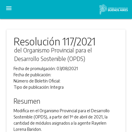
menu
Resolución 117/2021
del Organismo Provincial para el
Desarrollo Sostenible (OPDS)
Fecha de promulgación:
03/08/2021
Fecha de publicación:
Número de Boletín Oficial:
Tipo de publicación:
Integra
Resumen
Modifica en el Organismo Provincial para el Desarrollo
Sostenible (OPDS), a partir del 1º de abril de 2021, la
cantidad de módulos asignados a la agente Rayelen
Lorena Baridon.