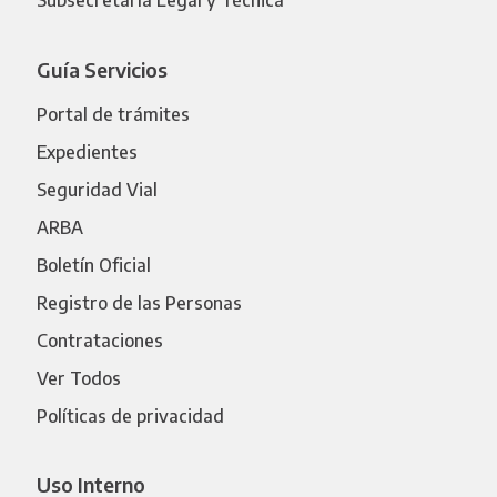
Subsecretaría Legal y Técnica
Guía Servicios
Portal de trámites
Expedientes
Seguridad Vial
ARBA
Boletín Oficial
Registro de las Personas
Contrataciones
Ver Todos
Políticas de privacidad
Uso Interno