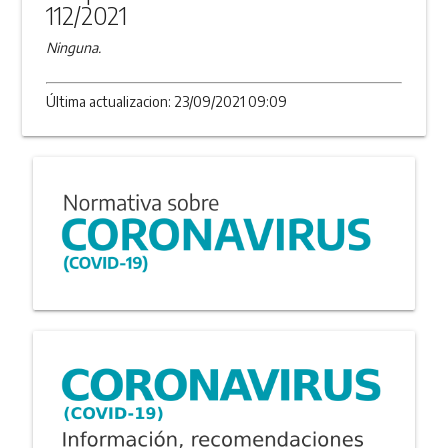
112/2021
Ninguna.
Última actualizacion: 23/09/2021 09:09