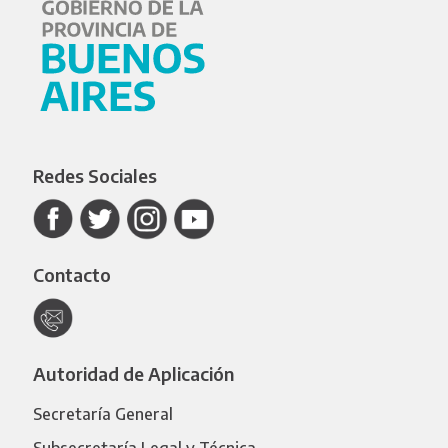
Redes Sociales
Contacto
Autoridad de Aplicación
Secretaría General