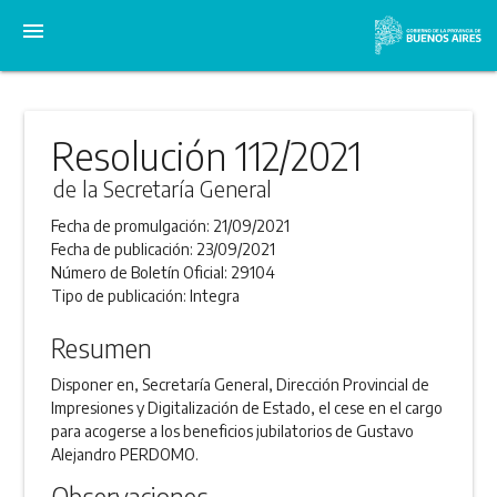
menu
Resolución 112/2021
de la Secretaría General
Fecha de promulgación:
21/09/2021
Fecha de publicación:
23/09/2021
Número de Boletín Oficial:
29104
Tipo de publicación:
Integra
Resumen
Disponer en, Secretaría General, Dirección Provincial de
Impresiones y Digitalización de Estado, el cese en el cargo
para acogerse a los beneficios jubilatorios de Gustavo
Alejandro PERDOMO.
Observaciones