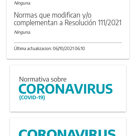
Ninguna.
Normas que modifican y/o
complementan a Resolución 111/2021
Ninguna.
Última actualizacion: 06/10/2021 06:10