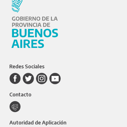
Redes Sociales
Contacto
Autoridad de Aplicación