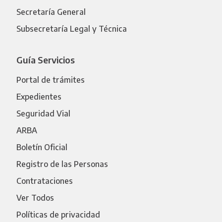
Secretaría General
Subsecretaría Legal y Técnica
Guía Servicios
Portal de trámites
Expedientes
Seguridad Vial
ARBA
Boletín Oficial
Registro de las Personas
Contrataciones
Ver Todos
Políticas de privacidad