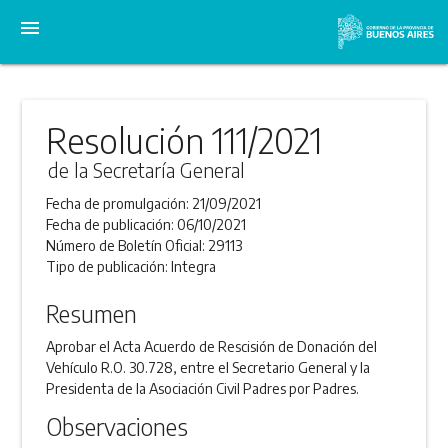
menu
Resolución 111/2021
de la Secretaría General
Fecha de promulgación:
21/09/2021
Fecha de publicación:
06/10/2021
Número de Boletín Oficial:
29113
Tipo de publicación:
Integra
Resumen
Aprobar el Acta Acuerdo de Rescisión de Donación del
Vehículo R.O. 30.728, entre el Secretario General y la
Presidenta de la Asociación Civil Padres por Padres.
Observaciones