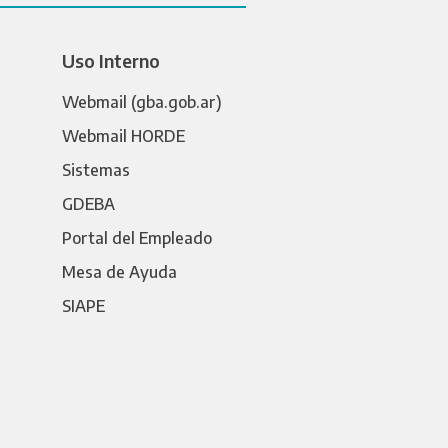
Uso Interno
Webmail (gba.gob.ar)
Webmail HORDE
Sistemas
GDEBA
Portal del Empleado
Mesa de Ayuda
SIAPE