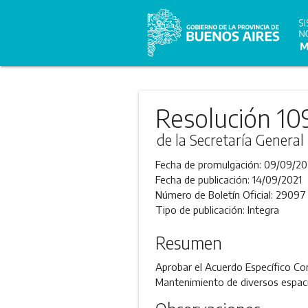
Resolución 10
de la Secretaría General
Fecha de promulgación:
09/09/20
Fecha de publicación:
14/09/2021
Número de Boletín Oficial:
29097
Tipo de publicación:
Integra
Resumen
Aprobar el Acuerdo Específico Com
Mantenimiento de diversos espacio