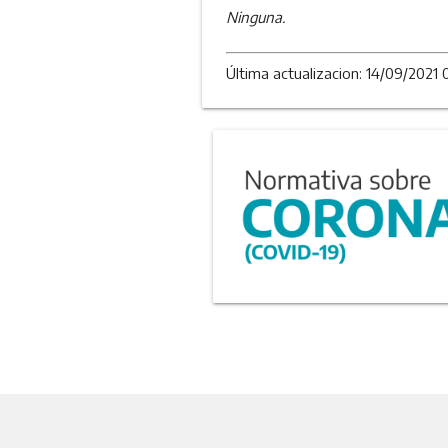
Ninguna.
Última actualizacion: 14/09/2021 