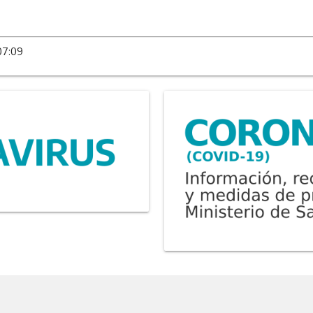
07:09