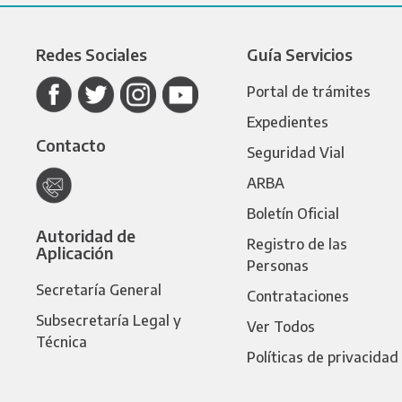
Redes Sociales
Guía Servicios
Portal de trámites
Expedientes
Contacto
Seguridad Vial
ARBA
Boletín Oficial
Autoridad de
Registro de las
Aplicación
Personas
Secretaría General
Contrataciones
Subsecretaría Legal y
Ver Todos
Técnica
Políticas de privacidad