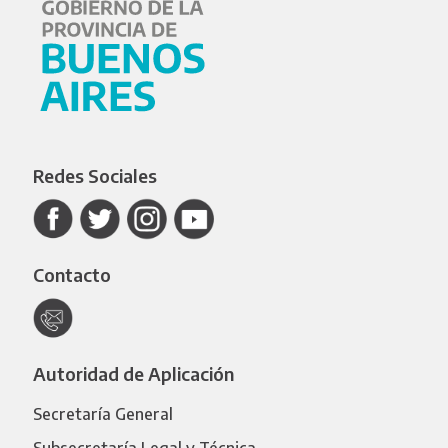
Redes Sociales
Contacto
Autoridad de Aplicación
Secretaría General