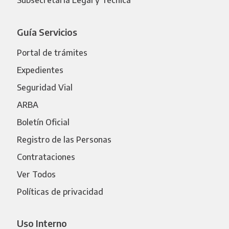
Subsecretaría Legal y Técnica
Guía Servicios
Portal de trámites
Expedientes
Seguridad Vial
ARBA
Boletín Oficial
Registro de las Personas
Contrataciones
Ver Todos
Políticas de privacidad
Uso Interno