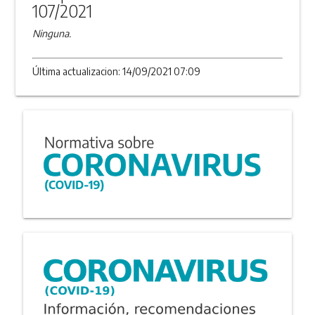
107/2021
Ninguna.
Última actualizacion: 14/09/2021 07:09