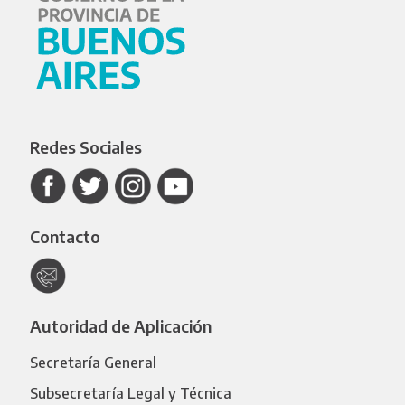
Redes Sociales
Contacto
Autoridad de Aplicación
Secretaría General
Subsecretaría Legal y Técnica