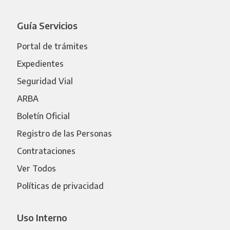
Guía Servicios
Portal de trámites
Expedientes
Seguridad Vial
ARBA
Boletín Oficial
Registro de las Personas
Contrataciones
Ver Todos
Políticas de privacidad
Uso Interno