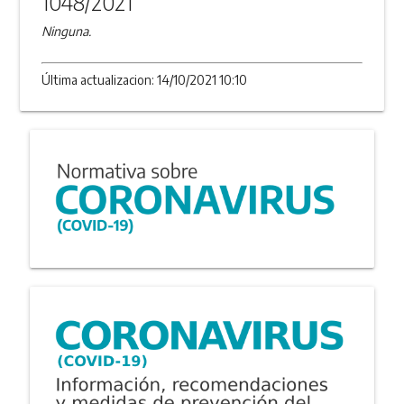
1048/2021
Ninguna.
Última actualizacion: 14/10/2021 10:10