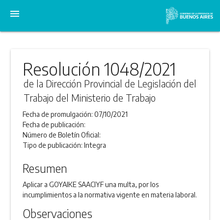
menu
Resolución 1048/2021
de la Dirección Provincial de Legislación del
Trabajo del Ministerio de Trabajo
Fecha de promulgación:
07/10/2021
Fecha de publicación:
Número de Boletín Oficial:
Tipo de publicación:
Integra
Resumen
Aplicar a GOYAIKE SAACIYF una multa, por los
incumplimientos a la normativa vigente en materia laboral.
Observaciones