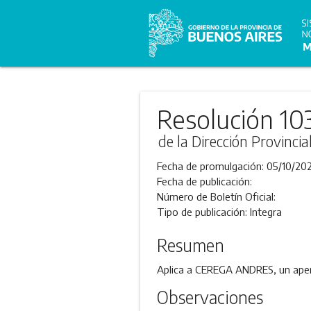
Resolución 10
de la Dirección Provincia
Fecha de promulgación:
05/10/202
Fecha de publicación:
Número de Boletín Oficial:
Tipo de publicación:
Integra
Resumen
Aplica a CEREGA ANDRES, un aperc
Observaciones