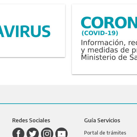
Redes Sociales
Guía Servicios
Portal de trámites