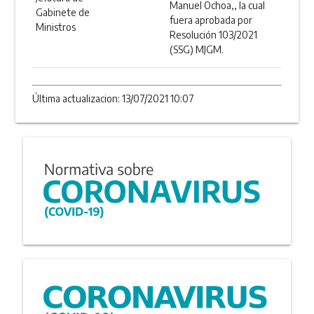
Manuel Ochoa,, la cual
Gabinete de
fuera aprobada por
Ministros
Resolución 103/2021
(SSG) MJGM.
Última actualizacion: 13/07/2021 10:07