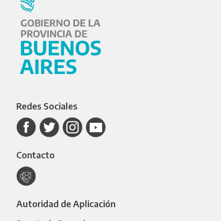
Redes Sociales
Contacto
Autoridad de Aplicación