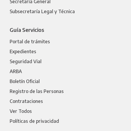
Secretaría General
Subsecretaría Legal y Técnica
Guía Servicios
Portal de trámites
Expedientes
Seguridad Vial
ARBA
Boletín Oficial
Registro de las Personas
Contrataciones
Ver Todos
Políticas de privacidad