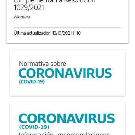
1029/2021
Ninguna.
Última actualizacion: 13/10/2021 11:10