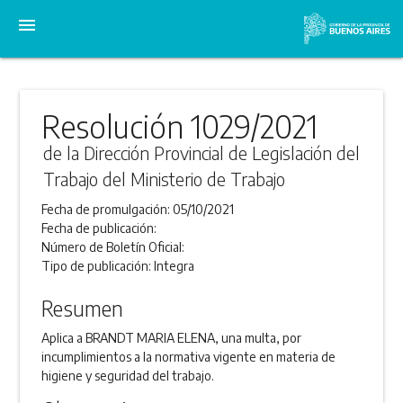
menu
Resolución 1029/2021
de la Dirección Provincial de Legislación del
Trabajo del Ministerio de Trabajo
Fecha de promulgación:
05/10/2021
Fecha de publicación:
Número de Boletín Oficial:
Tipo de publicación:
Integra
Resumen
Aplica a BRANDT MARIA ELENA, una multa, por
incumplimientos a la normativa vigente en materia de
higiene y seguridad del trabajo.