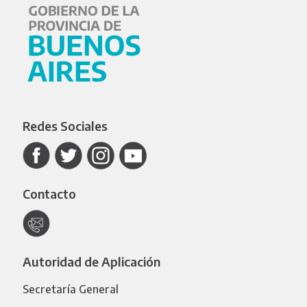
Redes Sociales
Contacto
Autoridad de Aplicación
Secretaría General