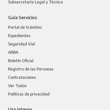
Subsecretaría Legal y Técnica
Guía Servicios
Portal de trámites
Expedientes
Seguridad Vial
ARBA
Boletín Oficial
Registro de las Personas
Contrataciones
Ver Todos
Políticas de privacidad
Uso Interno