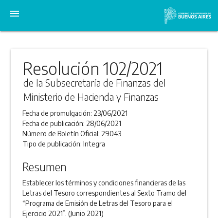
menu
Resolución 102/2021
de la Subsecretaría de Finanzas del
Ministerio de Hacienda y Finanzas
Fecha de promulgación:
23/06/2021
Fecha de publicación:
28/06/2021
Número de Boletín Oficial:
29043
Tipo de publicación:
Integra
Resumen
Establecer los términos y condiciones financieras de las
Letras del Tesoro correspondientes al Sexto Tramo del
“Programa de Emisión de Letras del Tesoro para el
Ejercicio 2021”. (Junio 2021)