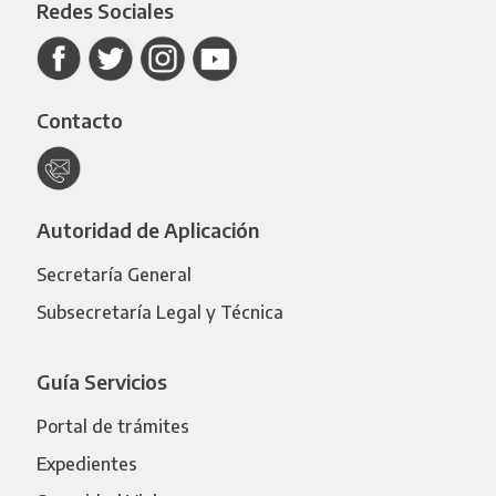
Redes Sociales
Contacto
Autoridad de Aplicación
Secretaría General
Subsecretaría Legal y Técnica
Guía Servicios
Portal de trámites
Expedientes