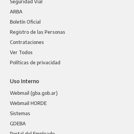
Seguridad Vial
ARBA
Boletín Oficial
Registro de las Personas
Contrataciones
Ver Todos
Políticas de privacidad
Uso Interno
Webmail (gba.gob.ar)
Webmail HORDE
Sistemas
GDEBA
Portal del Empleado