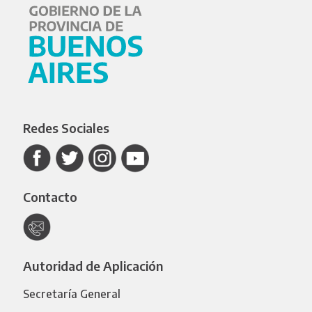
Redes Sociales
Contacto
Autoridad de Aplicación
Secretaría General