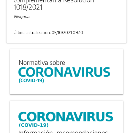
1018/2021
Ninguna.
Última actualizacion: 05/10/2021 09:10