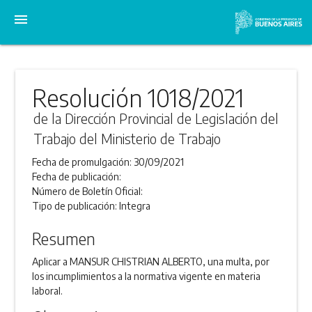
menu
Resolución 1018/2021
de la Dirección Provincial de Legislación del
Trabajo del Ministerio de Trabajo
Fecha de promulgación:
30/09/2021
Fecha de publicación:
Número de Boletín Oficial:
Tipo de publicación:
Integra
Resumen
Aplicar a MANSUR CHISTRIAN ALBERTO, una multa, por
los incumplimientos a la normativa vigente en materia
laboral.