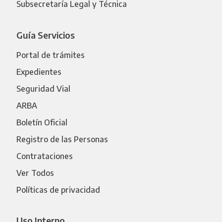
Subsecretaría Legal y Técnica
Guía Servicios
Portal de trámites
Expedientes
Seguridad Vial
ARBA
Boletín Oficial
Registro de las Personas
Contrataciones
Ver Todos
Políticas de privacidad
Uso Interno