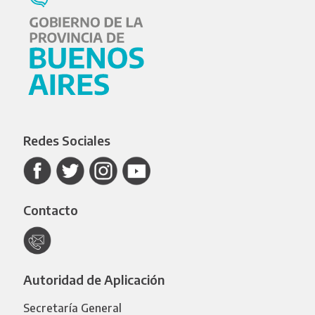
Redes Sociales
Contacto
Autoridad de Aplicación
Secretaría General