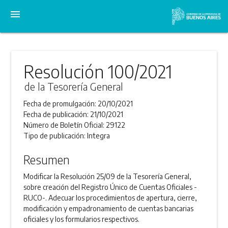
menu
Resolución 100/2021
de la Tesorería General
Fecha de promulgación:
20/10/2021
Fecha de publicación:
21/10/2021
Número de Boletín Oficial:
29122
Tipo de publicación:
Integra
Resumen
Modificar la Resolución 25/09 de la Tesorería General,
sobre creación del Registro Único de Cuentas Oficiales -
RUCO-. Adecuar los procedimientos de apertura, cierre,
modificación y empadronamiento de cuentas bancarias
oficiales y los formularios respectivos.