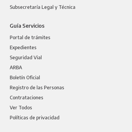
Subsecretaría Legal y Técnica
Guía Servicios
Portal de trámites
Expedientes
Seguridad Vial
ARBA
Boletín Oficial
Registro de las Personas
Contrataciones
Ver Todos
Políticas de privacidad