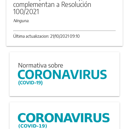
complementan a Resolución
100/2021
Ninguna.
Última actualizacion: 21/10/2021 09:10