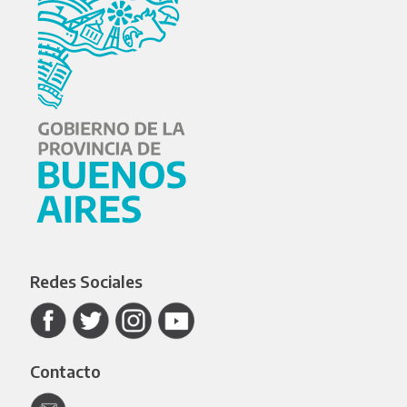
Redes Sociales
Contacto