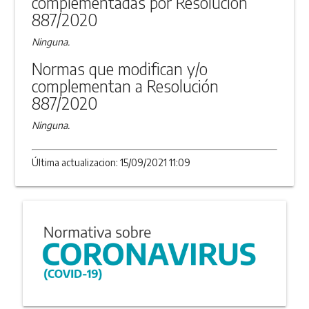
complementadas por Resolución
887/2020
Ninguna.
Normas que modifican y/o
complementan a Resolución
887/2020
Ninguna.
Última actualizacion: 15/09/2021 11:09