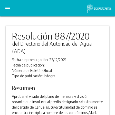
menu
Resolución 887/2020
del Directorio del Autoridad del Agua
(ADA)
Fecha de promulgación:
23/12/2021
Fecha de publicación:
Número de Boletín Oficial:
Tipo de publicación:
Integra
Resumen
Aprobar el visado del plano de mensura y división,
obrante que involucra al predio designado catastralmente
del partido de Cañuelas, cuya titularidad de dominio se
encuentra inscripta a nombre de los condóminos,María