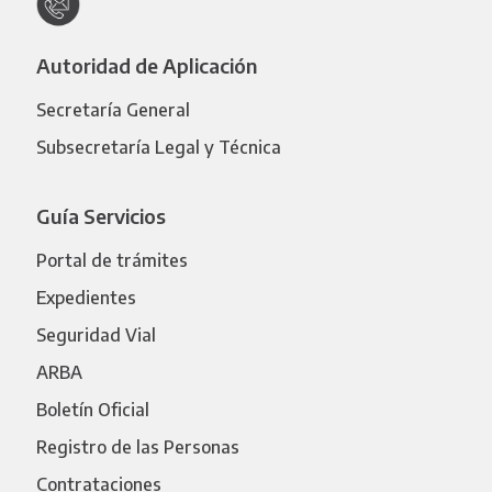
Autoridad de Aplicación
Secretaría General
Subsecretaría Legal y Técnica
Guía Servicios
Portal de trámites
Expedientes
Seguridad Vial
ARBA
Boletín Oficial
Registro de las Personas
Contrataciones