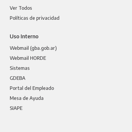
Ver Todos
Políticas de privacidad
Uso Interno
Webmail (gba.gob.ar)
Webmail HORDE
Sistemas
GDEBA
Portal del Empleado
Mesa de Ayuda
SIAPE