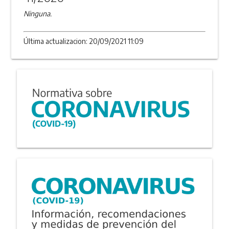
Ninguna.
Última actualizacion: 20/09/2021 11:09