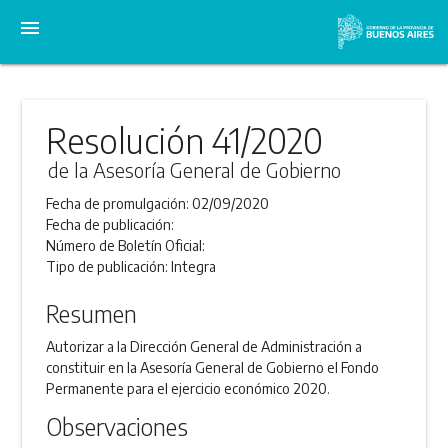
menu
Resolución 41/2020
de la Asesoría General de Gobierno
Fecha de promulgación:
02/09/2020
Fecha de publicación:
Número de Boletín Oficial:
Tipo de publicación:
Integra
Resumen
Autorizar a la Dirección General de Administración a
constituir en la Asesoría General de Gobierno el Fondo
Permanente para el ejercicio económico 2020.
Observaciones