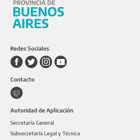
Redes Sociales
Contacto
Autoridad de Aplicación
Secretaría General
Subsecretaría Legal y Técnica