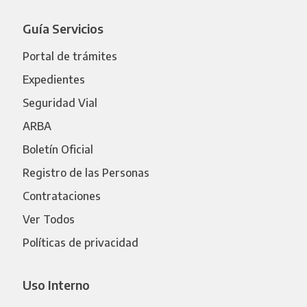
Guía Servicios
Portal de trámites
Expedientes
Seguridad Vial
ARBA
Boletín Oficial
Registro de las Personas
Contrataciones
Ver Todos
Políticas de privacidad
Uso Interno