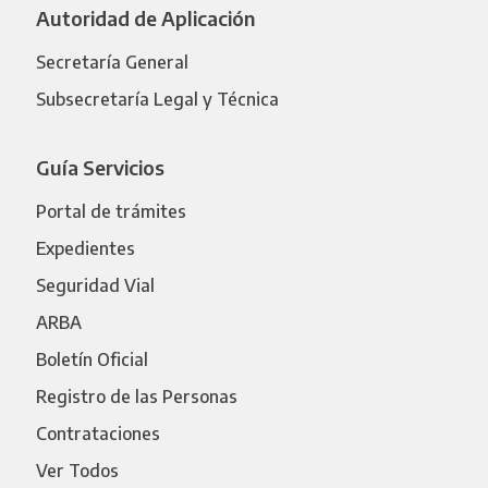
Autoridad de Aplicación
Secretaría General
Subsecretaría Legal y Técnica
Guía Servicios
Portal de trámites
Expedientes
Seguridad Vial
ARBA
Boletín Oficial
Registro de las Personas
Contrataciones
Ver Todos