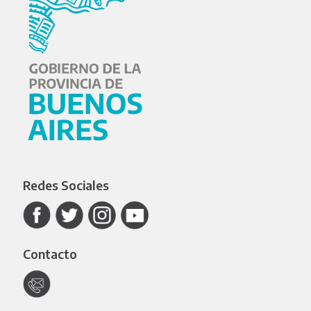
Redes Sociales
Contacto