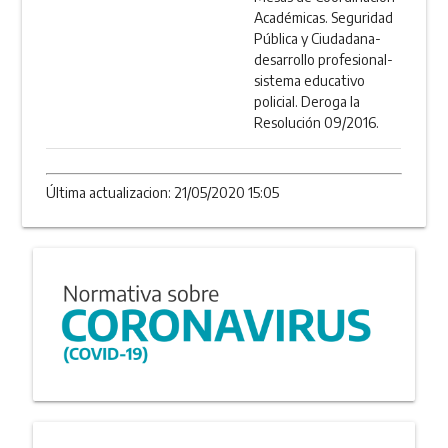
Académicas. Seguridad
Pública y Ciudadana-
desarrollo profesional-
sistema educativo
policial. Deroga la
Resolución 09/2016.
Última actualizacion: 21/05/2020 15:05