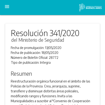
menu
Resolución 341/2020
del Ministerio de Seguridad
Fecha de promulgación:
13/05/2020
Fecha de publicación:
18/05/2020
Número de Boletín Oficial:
28772
Tipo de publicación:
Integra
Resumen
Reestructuración orgánica funcional en el ámbito de las
Policías de la Provincia. Crea, jerarquiza, suprime,
transfiere y disminuye distintas áreas policiales,
modificando rangos y funciones. Invita a las
Municipalidades a suscribir al "Convenio de Cooperación