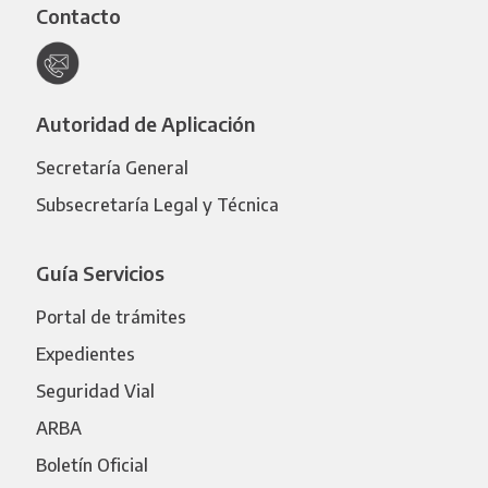
Contacto
Autoridad de Aplicación
Secretaría General
Subsecretaría Legal y Técnica
Guía Servicios
Portal de trámites
Expedientes
Seguridad Vial
ARBA
Boletín Oficial