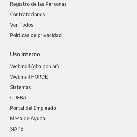
Registro de las Personas
Contrataciones
Ver Todos
Políticas de privacidad
Uso Interno
Webmail (gba.gob.ar)
Webmail HORDE
Sistemas
GDEBA
Portal del Empleado
Mesa de Ayuda
SIAPE