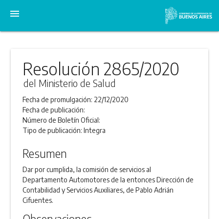
menu
Resolución 2865/2020
del Ministerio de Salud
Fecha de promulgación:
22/12/2020
Fecha de publicación:
Número de Boletín Oficial:
Tipo de publicación:
Integra
Resumen
Dar por cumplida, la comisión de servicios al
Departamento Automotores de la entonces Dirección de
Contabilidad y Servicios Auxiliares, de Pablo Adrián
Cifuentes.
Observaciones