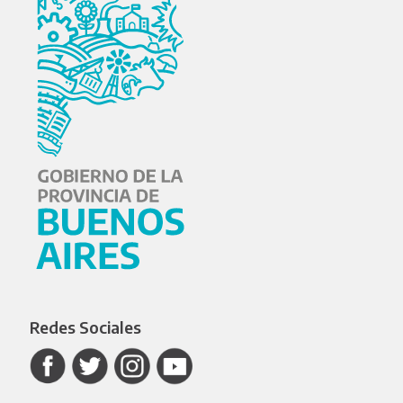
Redes Sociales