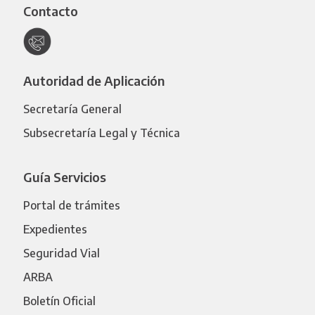
Contacto
Autoridad de Aplicación
Secretaría General
Subsecretaría Legal y Técnica
Guía Servicios
Portal de trámites
Expedientes
Seguridad Vial
ARBA
Boletín Oficial