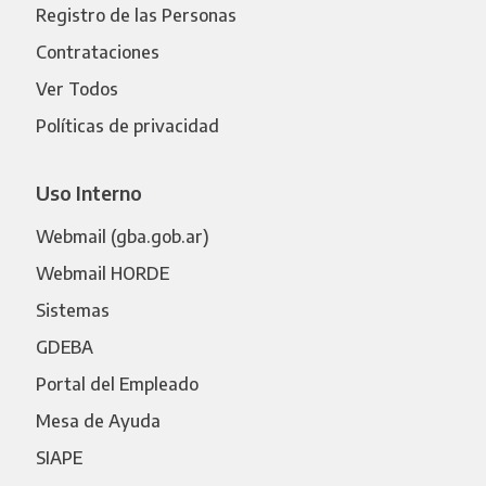
Registro de las Personas
Contrataciones
Ver Todos
Políticas de privacidad
Uso Interno
Webmail (gba.gob.ar)
Webmail HORDE
Sistemas
GDEBA
Portal del Empleado
Mesa de Ayuda
SIAPE