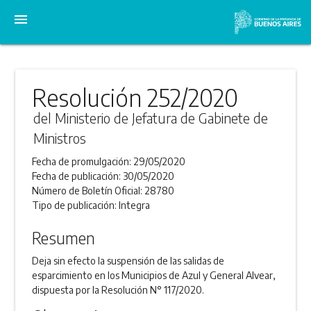
menu
Resolución 252/2020
del Ministerio de Jefatura de Gabinete de
Ministros
Fecha de promulgación:
29/05/2020
Fecha de publicación:
30/05/2020
Número de Boletín Oficial:
28780
Tipo de publicación:
Integra
Resumen
Deja sin efecto la suspensión de las salidas de
esparcimiento en los Municipios de Azul y General Alvear,
dispuesta por la Resolución N° 117/2020.