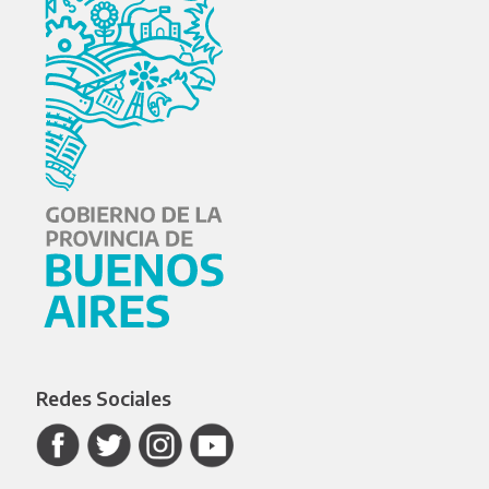
Redes Sociales