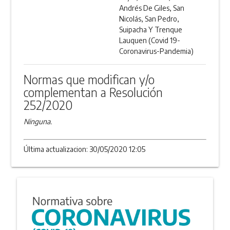
Andrés De Giles, San
Nicolás, San Pedro,
Suipacha Y Trenque
Lauquen (Covid 19-
Coronavirus-Pandemia)
Normas que modifican y/o
complementan a Resolución
252/2020
Ninguna.
Última actualizacion: 30/05/2020 12:05