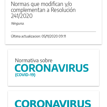
Normas que modifican y/o
complementan a Resolución
241/2020
Ninguna.
Última actualizacion: 05/11/2020 09:11