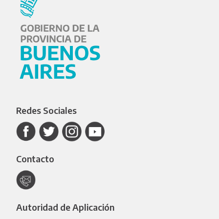
Redes Sociales
Contacto
Autoridad de Aplicación