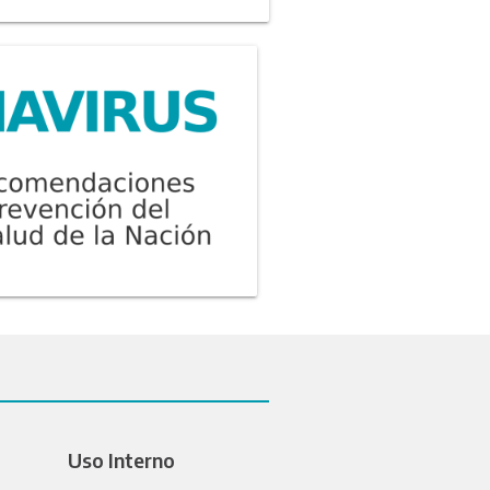
Uso Interno