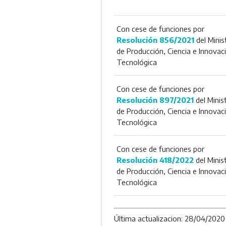
Con cese de funciones por
Resolución 856/2021
del Minis
de Producción, Ciencia e Innovac
Tecnológica
Con cese de funciones por
Resolución 897/2021
del Minis
de Producción, Ciencia e Innovac
Tecnológica
Con cese de funciones por
Resolución 418/2022
del Minis
de Producción, Ciencia e Innovac
Tecnológica
Última actualizacion: 28/04/2020