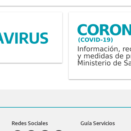
Redes Sociales
Guía Servicios