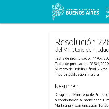
Resolución 22
del Ministerio de Produc
Fecha de promulgación:
14/04/20
Fecha de publicación:
28/04/2020
Número de Boletín Oficial:
28759
Tipo de publicación:
Integra
Resumen
Designa en Ministerio de Producci
a continuación se mencionan: Di
Marketing y Comunicación Turíst