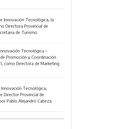
 e Innovación Tecnológica, la
Directora Provincial de
cretaria de Turismo.
 Innovación Tecnológica –
l de Promoción y Coordinación
TI, como Directora de Marketing
e Innovación Tecnológica,
e Director Provincial de
por Pablo Alejandro Cabeza.