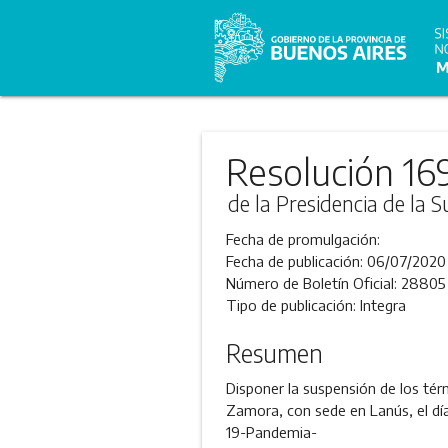
Resolución 16
de la Presidencia de la 
Fecha de promulgación:
Fecha de publicación:
06/07/2020
Número de Boletín Oficial:
28805
Tipo de publicación:
Integra
Resumen
Disponer la suspensión de los tér
Zamora, con sede en Lanús, el día 
19-Pandemia-