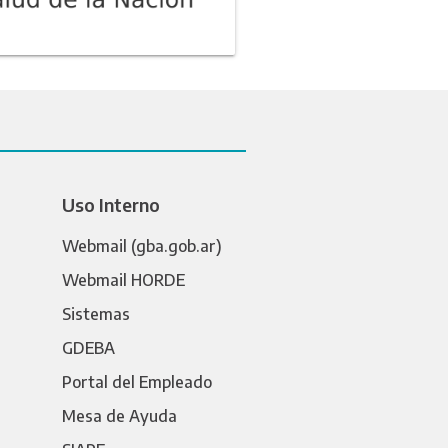
Uso Interno
Webmail (gba.gob.ar)
Webmail HORDE
Sistemas
GDEBA
Portal del Empleado
Mesa de Ayuda