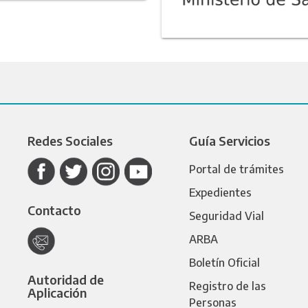
Redes Sociales
Guía Servicios
Portal de trámites
Expedientes
Contacto
Seguridad Vial
ARBA
Boletín Oficial
Autoridad de
Registro de las
Aplicación
Personas