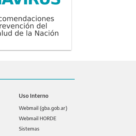
Uso Interno
Webmail (gba.gob.ar)
Webmail HORDE
Sistemas