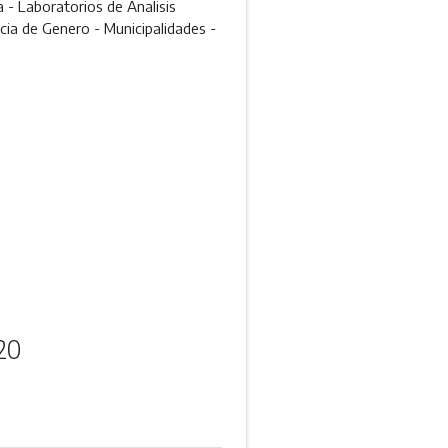
- Laboratorios de Analisis
cia de Genero - Municipalidades -
20