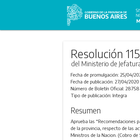
Resolución 11
del Ministerio de Jefatu
Fecha de promulgación:
25/04/20
Fecha de publicación:
27/04/2020
Número de Boletín Oficial:
28758
Tipo de publicación:
Integra
Resumen
Aprueba las “Recomendaciones pa
de la provincia, respecto de las 
Ministros de la Nacion. (Cobro de