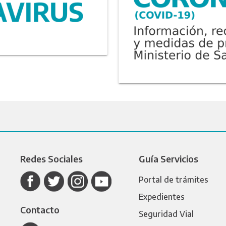
Redes Sociales
Guía Servicios
Portal de trámites
Expedientes
Contacto
Seguridad Vial