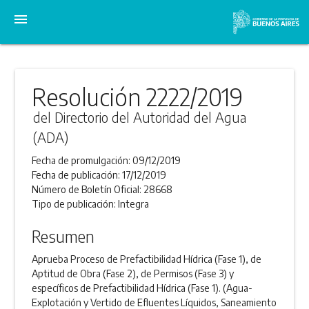
menu
Resolución 2222/2019
del Directorio del Autoridad del Agua
(ADA)
Fecha de promulgación:
09/12/2019
Fecha de publicación:
17/12/2019
Número de Boletín Oficial:
28668
Tipo de publicación:
Integra
Resumen
Aprueba Proceso de Prefactibilidad Hídrica (Fase 1), de
Aptitud de Obra (Fase 2), de Permisos (Fase 3) y
específicos de Prefactibilidad Hídrica (Fase 1). (Agua-
Explotación y Vertido de Efluentes Líquidos, Saneamiento