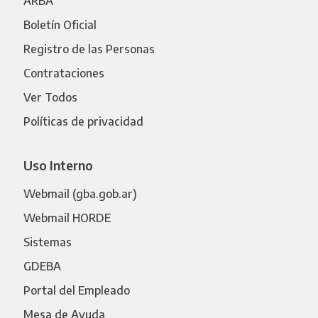
ARBA
Boletín Oficial
Registro de las Personas
Contrataciones
Ver Todos
Políticas de privacidad
Uso Interno
Webmail (gba.gob.ar)
Webmail HORDE
Sistemas
GDEBA
Portal del Empleado
Mesa de Ayuda