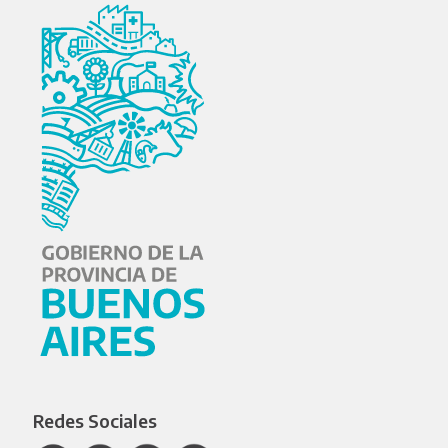
Redes Sociales