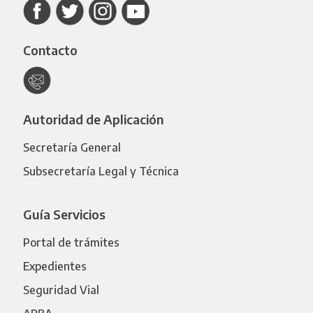
Contacto
Autoridad de Aplicación
Secretaría General
Subsecretaría Legal y Técnica
Guía Servicios
Portal de trámites
Expedientes
Seguridad Vial