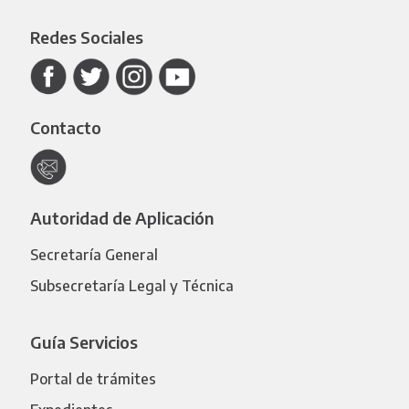
Redes Sociales
Contacto
Autoridad de Aplicación
Secretaría General
Subsecretaría Legal y Técnica
Guía Servicios
Portal de trámites