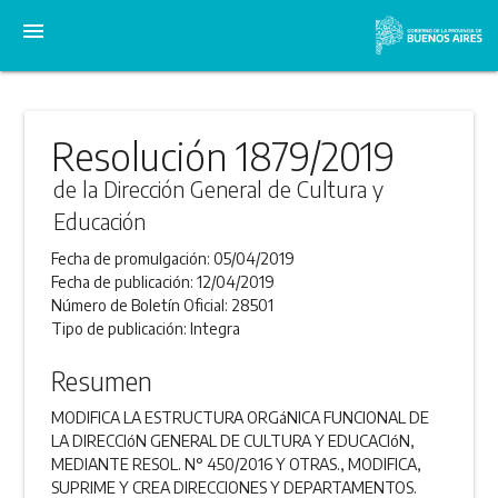
menu
Resolución 1879/2019
de la Dirección General de Cultura y
Educación
Fecha de promulgación:
05/04/2019
Fecha de publicación:
12/04/2019
Número de Boletín Oficial:
28501
Tipo de publicación:
Integra
Resumen
MODIFICA LA ESTRUCTURA ORGáNICA FUNCIONAL DE
LA DIRECCIóN GENERAL DE CULTURA Y EDUCACIóN,
MEDIANTE RESOL. N° 450/2016 Y OTRAS., MODIFICA,
SUPRIME Y CREA DIRECCIONES Y DEPARTAMENTOS.