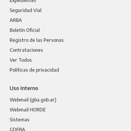
Expedientes
Seguridad Vial
ARBA
Boletín Oficial
Registro de las Personas
Contrataciones
Ver Todos
Políticas de privacidad
Uso Interno
Webmail (gba.gob.ar)
Webmail HORDE
Sistemas
GDEBA