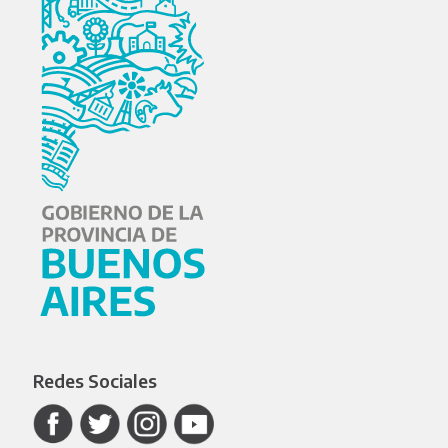
Redes Sociales