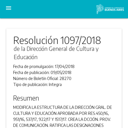
menu
Resolución 1097/2018
de la Dirección General de Cultura y
Educación
Fecha de promulgación:
17/04/2018
Fecha de publicación:
09/05/2018
Número de Boletín Oficial:
28270
Tipo de publicación:
Integra
Resumen
MODIFICA LA ESTRUCTURA DE LA DIRECCIÓN GRAL. DE
CULTURA Y EDUCACIÓN APROBADA POR RES.450/16,
951/16, 537/17, 922/17 Y 1517/17. CREA LA DCCIÓN. PROV.
DE COMUNICACIÓN. RATIFICA LAS DESIGNACIONES