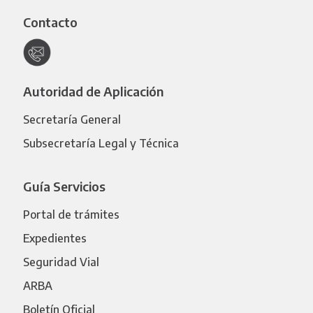
Contacto
Autoridad de Aplicación
Secretaría General
Subsecretaría Legal y Técnica
Guía Servicios
Portal de trámites
Expedientes
Seguridad Vial
ARBA
Boletín Oficial