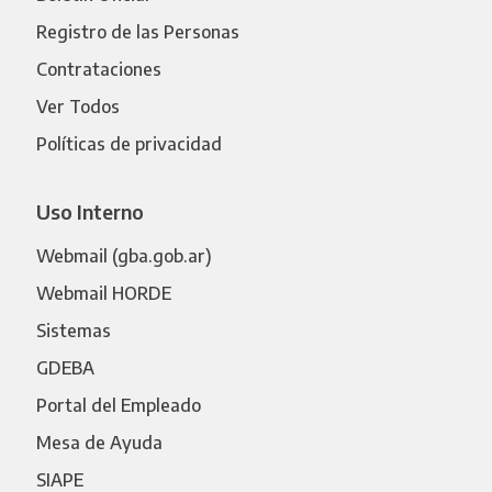
Registro de las Personas
Contrataciones
Ver Todos
Políticas de privacidad
Uso Interno
Webmail (gba.gob.ar)
Webmail HORDE
Sistemas
GDEBA
Portal del Empleado
Mesa de Ayuda
SIAPE