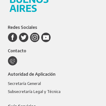
Redes Sociales
Contacto
Autoridad de Aplicación
Secretaría General
Subsecretaría Legal y Técnica