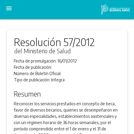
menu
Resolución 57/2012
del Ministerio de Salud
Fecha de promulgación:
16/01/2012
Fecha de publicación:
Número de Boletín Oficial:
Tipo de publicación:
Integra
Resumen
Reconocer los servicios prestados en concepto de beca,
favor de diversos becarios, quienes se desempeñaron en
diversas especialidades, establecimientos asistenciales y
con un régimen horario de 36 horas semanales, por el
período comprendido entre el 1 de enero y el 31 de