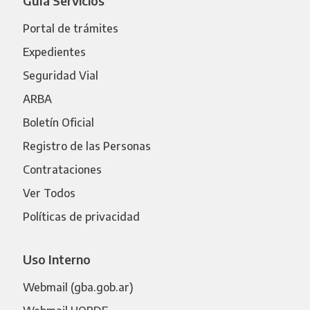
Guía Servicios
Portal de trámites
Expedientes
Seguridad Vial
ARBA
Boletín Oficial
Registro de las Personas
Contrataciones
Ver Todos
Políticas de privacidad
Uso Interno
Webmail (gba.gob.ar)