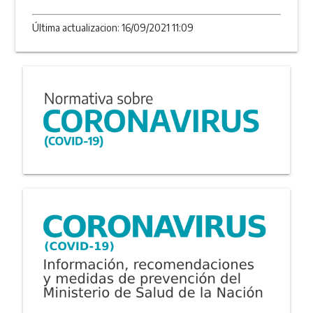
Última actualizacion: 16/09/2021 11:09