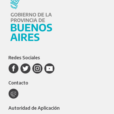
Redes Sociales
Contacto
Autoridad de Aplicación