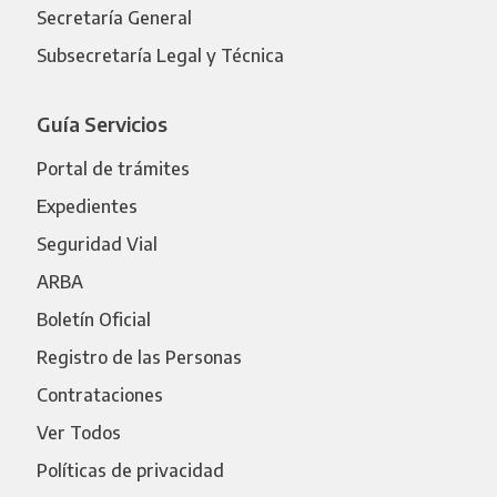
Secretaría General
Subsecretaría Legal y Técnica
Guía Servicios
Portal de trámites
Expedientes
Seguridad Vial
ARBA
Boletín Oficial
Registro de las Personas
Contrataciones
Ver Todos
Políticas de privacidad