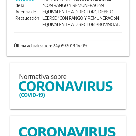
de la
“CON RANGO Y REMUNERACIóN
Agencia de
EQUIVALENTE A DIRECTOR”, DEBERá
Recaudación
LEERSE “CON RANGO Y REMUNERACIóN
EQUIVALENTE A DIRECTOR PROVINCIAL.
Última actualizacion: 24/09/2019 14:09