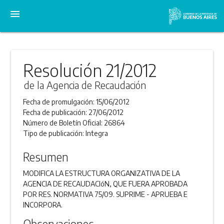
menu
Resolución 21/2012
de la Agencia de Recaudación
Fecha de promulgación:
15/06/2012
Fecha de publicación:
27/06/2012
Número de Boletín Oficial:
26864
Tipo de publicación:
Integra
Resumen
MODIFICA LA ESTRUCTURA ORGANIZATIVA DE LA
AGENCIA DE RECAUDACIóN, QUE FUERA APROBADA
POR RES. NORMATIVA 75/09. SUPRIME - APRUEBA E
INCORPORA.
Observaciones