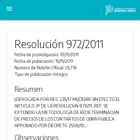
menu
Resolución 972/2011
Fecha de promulgación:
10/11/2011
Fecha de publicación:
15/11/2011
Número de Boletín Oficial:
26716
Tipo de publicación:
Integra
Resumen
(DEROGADA POR RES. 235/17 MI)DEJAR SIN EFECTO EL
ARTíCULO 3º DE LA RESOLUCIóN 878/11, REF: SE
EXTENDIó LA METODOLOGíA DE REDETERMINACIóN
DE PRECIOS DE LOS CONTRATOS DE OBRA PúBLICA
APROBADO POR DECRETO 2508/10, .
Observaciones