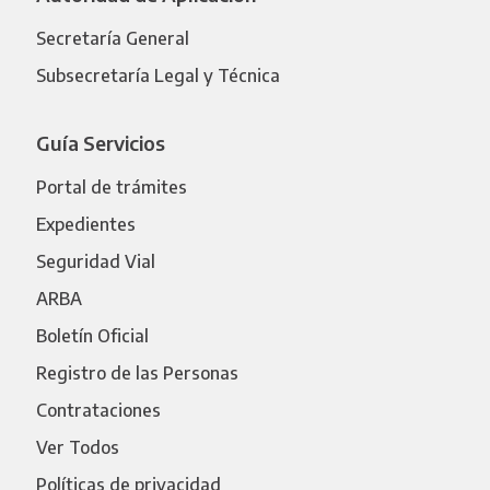
Secretaría General
Subsecretaría Legal y Técnica
Guía Servicios
Portal de trámites
Expedientes
Seguridad Vial
ARBA
Boletín Oficial
Registro de las Personas
Contrataciones
Ver Todos
Políticas de privacidad