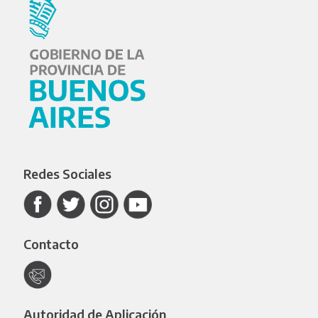
Redes Sociales
Contacto
Autoridad de Aplicación