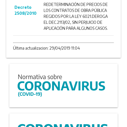
REDETERMINACIÓN DE PRECIOS DE
Decreto
LOS CONTRATOS DE OBRA PÚBLICA
2508/2010
REGIDOS POR LA LEY 6021.DEROGA
EL DEC.2113/02, SIN PERJUICIO DE
APLICACIÓN PARA ALGUNOS CASOS.
Última actualizacion: 29/04/2019 11:04