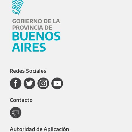
Redes Sociales
Contacto
Autoridad de Aplicación