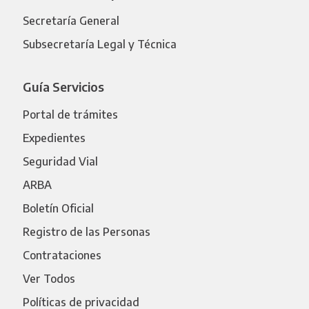
Secretaría General
Subsecretaría Legal y Técnica
Guía Servicios
Portal de trámites
Expedientes
Seguridad Vial
ARBA
Boletín Oficial
Registro de las Personas
Contrataciones
Ver Todos
Políticas de privacidad