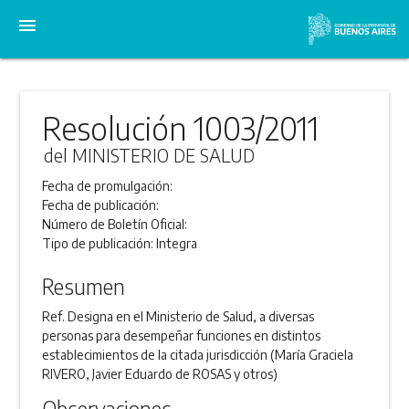
menu
Resolución 1003/2011
del MINISTERIO DE SALUD
Fecha de promulgación:
Fecha de publicación:
Número de Boletín Oficial:
Tipo de publicación:
Integra
Resumen
Ref. Designa en el Ministerio de Salud, a diversas
personas para desempeñar funciones en distintos
establecimientos de la citada jurisdicción (María Graciela
RIVERO, Javier Eduardo de ROSAS y otros)
Observaciones