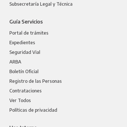
Subsecretaría Legal y Técnica
Guía Servicios
Portal de trámites
Expedientes
Seguridad Vial
ARBA
Boletín Oficial
Registro de las Personas
Contrataciones
Ver Todos
Políticas de privacidad