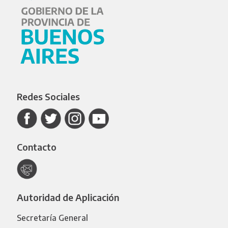
Redes Sociales
Contacto
Autoridad de Aplicación
Secretaría General