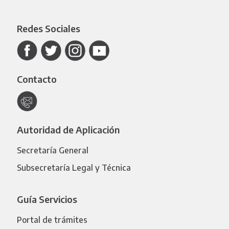
Redes Sociales
Contacto
Autoridad de Aplicación
Secretaría General
Subsecretaría Legal y Técnica
Guía Servicios
Portal de trámites