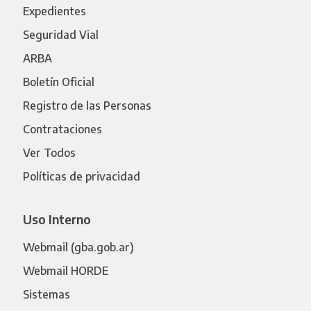
Expedientes
Seguridad Vial
ARBA
Boletín Oficial
Registro de las Personas
Contrataciones
Ver Todos
Políticas de privacidad
Uso Interno
Webmail (gba.gob.ar)
Webmail HORDE
Sistemas