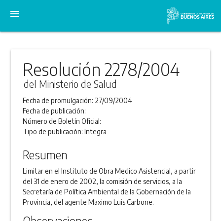
menu
Resolución 2278/2004
del Ministerio de Salud
Fecha de promulgación:
27/09/2004
Fecha de publicación:
Número de Boletín Oficial:
Tipo de publicación:
Integra
Resumen
Limitar en el Instituto de Obra Medico Asistencial, a partir
del 31 de enero de 2002, la comisión de servicios, a la
Secretaría de Política Ambiental de la Gobernación de la
Provincia, del agente Maximo Luis Carbone.
Observaciones