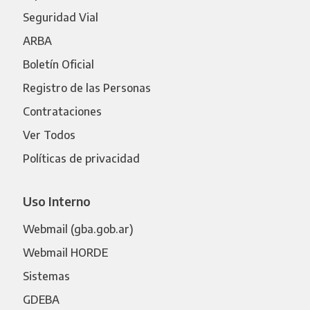
Seguridad Vial
ARBA
Boletín Oficial
Registro de las Personas
Contrataciones
Ver Todos
Políticas de privacidad
Uso Interno
Webmail (gba.gob.ar)
Webmail HORDE
Sistemas
GDEBA