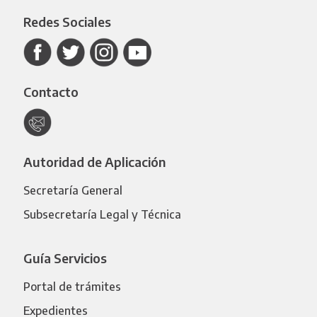
Redes Sociales
Contacto
Autoridad de Aplicación
Secretaría General
Subsecretaría Legal y Técnica
Guía Servicios
Portal de trámites
Expedientes