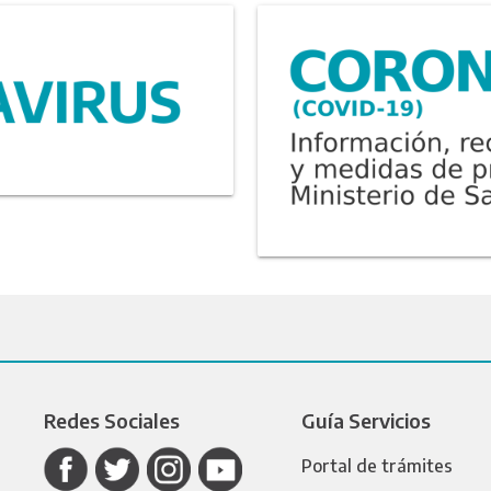
Redes Sociales
Guía Servicios
Portal de trámites