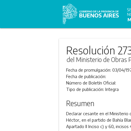
Resolución 27
del Ministerio de Obras 
Fecha de promulgación:
03/04/19
Fecha de publicación:
Número de Boletín Oficial:
Tipo de publicación:
Integra
Resumen
Declarar cesante en el Ministerio
Héctor, en el partido de Bahía Bla
Apartado II Inciso c) y 60, incisos