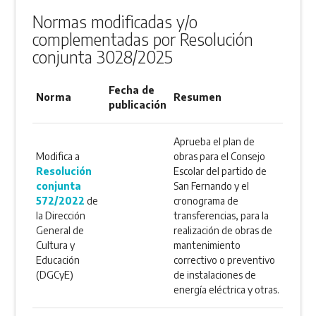
Normas modificadas y/o
complementadas por Resolución
conjunta 3028/2025
Fecha de
Norma
Resumen
publicación
Aprueba el plan de
Modifica a
obras para el Consejo
Resolución
Escolar del partido de
conjunta
San Fernando y el
572/2022
de
cronograma de
la Dirección
transferencias, para la
General de
realización de obras de
Cultura y
mantenimiento
Educación
correctivo o preventivo
(DGCyE)
de instalaciones de
energía eléctrica y otras.