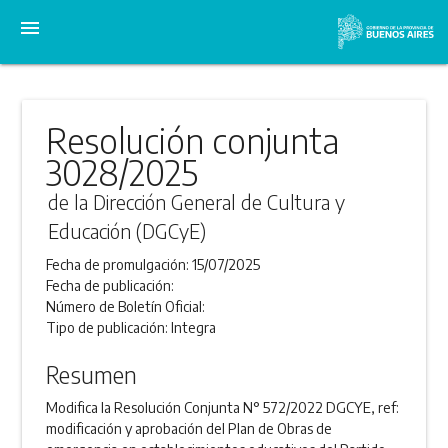
menu
Resolución conjunta
3028/2025
de la Dirección General de Cultura y
Educación (DGCyE)
Fecha de promulgación:
15/07/2025
Fecha de publicación:
Número de Boletín Oficial:
Tipo de publicación:
Integra
Resumen
Modifica la Resolución Conjunta N° 572/2022 DGCYE, ref:
modificación y aprobación del Plan de Obras de