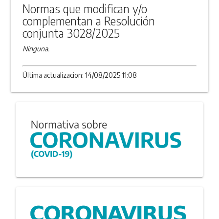
Normas que modifican y/o
complementan a Resolución
conjunta 3028/2025
Ninguna.
Última actualizacion: 14/08/2025 11:08