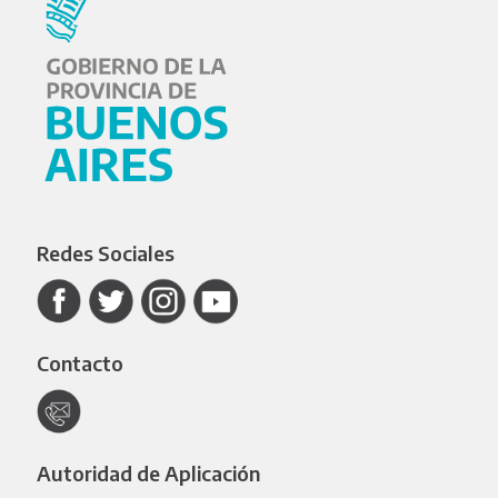
Redes Sociales
Contacto
Autoridad de Aplicación