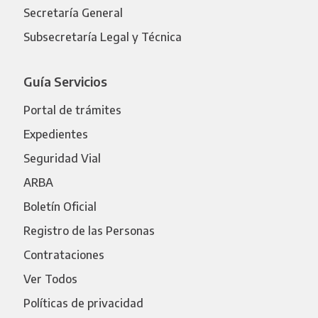
Secretaría General
Subsecretaría Legal y Técnica
Guía Servicios
Portal de trámites
Expedientes
Seguridad Vial
ARBA
Boletín Oficial
Registro de las Personas
Contrataciones
Ver Todos
Políticas de privacidad