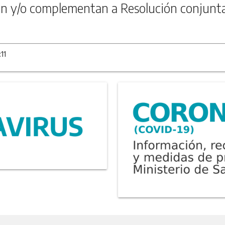
n y/o complementan a Resolución conjunt
11