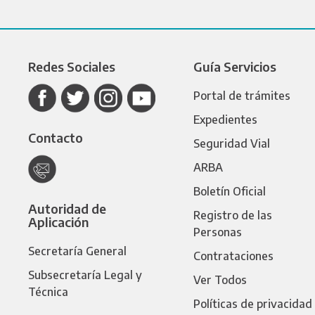
Redes Sociales
Guía Servicios
Portal de trámites
Expedientes
Contacto
Seguridad Vial
ARBA
Boletín Oficial
Autoridad de
Registro de las
Aplicación
Personas
Secretaría General
Contrataciones
Subsecretaría Legal y
Ver Todos
Técnica
Políticas de privacidad