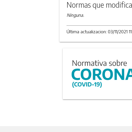
Normas que modifica
Ninguna.
Última actualizacion: 03/11/2021 11: