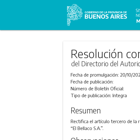
Resolución co
del Directorio del Autor
Fecha de promulgación:
20/10/202
Fecha de publicación:
Número de Boletín Oficial:
Tipo de publicación:
Integra
Resumen
Rectifica el artículo tercero de l
“El Bellaco S.A.”.