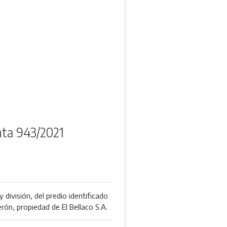
nta 943/2021
división, del predio identificado
rón, propiedad de El Bellaco S.A.