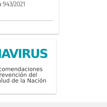
a 943/2021