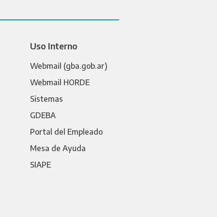
Uso Interno
Webmail (gba.gob.ar)
Webmail HORDE
Sistemas
GDEBA
Portal del Empleado
Mesa de Ayuda
SIAPE