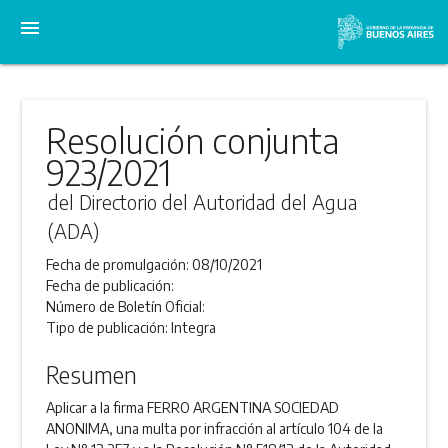
menu
Resolución conjunta
923/2021
del Directorio del Autoridad del Agua
(ADA)
Fecha de promulgación:
08/10/2021
Fecha de publicación:
Número de Boletín Oficial:
Tipo de publicación:
Integra
Resumen
Aplicar a la firma FERRO ARGENTINA SOCIEDAD
ANONIMA, una multa por infracción al artículo 104 de la