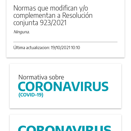
Normas que modifican y/o
complementan a Resolución
conjunta 923/2021
Ninguna.
Última actualizacion: 19/10/2021 10:10