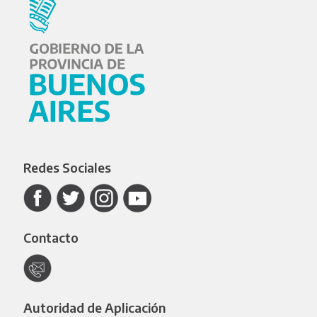
Redes Sociales
Contacto
Autoridad de Aplicación