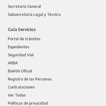
Secretaría General
Subsecretaría Legal y Técnica
Guía Servicios
Portal de trámites
Expedientes
Seguridad Vial
ARBA
Boletín Oficial
Registro de las Personas
Contrataciones
Ver Todos
Políticas de privacidad