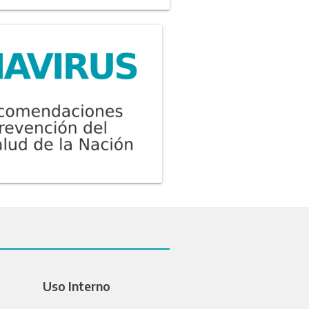
Uso Interno