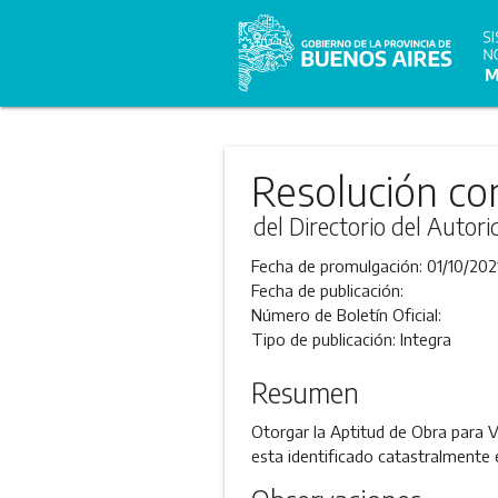
Resolución co
del Directorio del Autor
Fecha de promulgación:
01/10/202
Fecha de publicación:
Número de Boletín Oficial:
Tipo de publicación:
Integra
Resumen
Otorgar la Aptitud de Obra para V
esta identificado catastralmente 