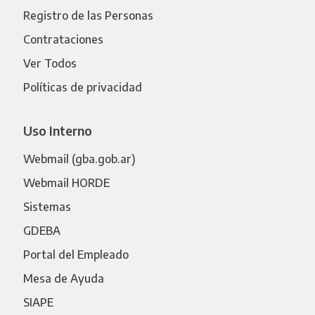
Registro de las Personas
Contrataciones
Ver Todos
Políticas de privacidad
Uso Interno
Webmail (gba.gob.ar)
Webmail HORDE
Sistemas
GDEBA
Portal del Empleado
Mesa de Ayuda
SIAPE