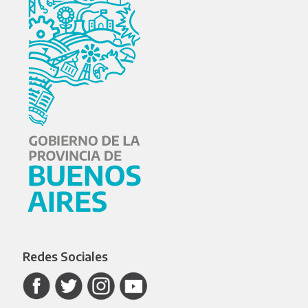
Redes Sociales