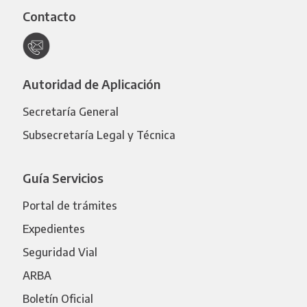
Contacto
Autoridad de Aplicación
Secretaría General
Subsecretaría Legal y Técnica
Guía Servicios
Portal de trámites
Expedientes
Seguridad Vial
ARBA
Boletín Oficial