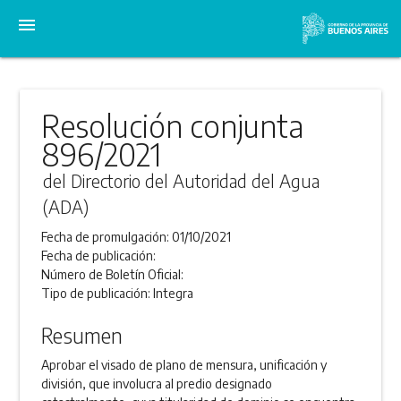
menu
Resolución conjunta
896/2021
del Directorio del Autoridad del Agua
(ADA)
Fecha de promulgación:
01/10/2021
Fecha de publicación:
Número de Boletín Oficial:
Tipo de publicación:
Integra
Resumen
Aprobar el visado de plano de mensura, unificación y
división, que involucra al predio designado