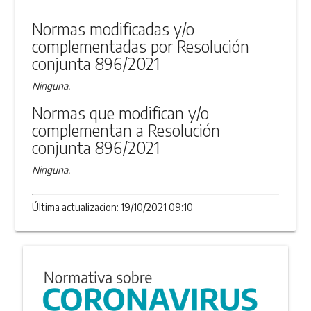
ANEXO
Normas modificadas y/o
complementadas por Resolución
conjunta 896/2021
Ninguna.
Normas que modifican y/o
complementan a Resolución
conjunta 896/2021
Ninguna.
Última actualizacion: 19/10/2021 09:10