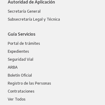
Autoridad de Aplicación
Secretaría General
Subsecretaría Legal y Técnica
Guía Servicios
Portal de trámites
Expedientes
Seguridad Vial
ARBA
Boletín Oficial
Registro de las Personas
Contrataciones
Ver Todos