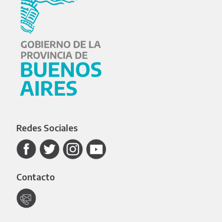
Redes Sociales
Contacto