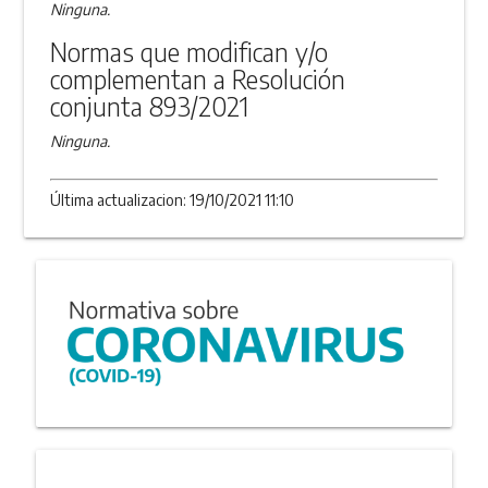
Ninguna.
Normas que modifican y/o
complementan a Resolución
conjunta 893/2021
Ninguna.
Última actualizacion: 19/10/2021 11:10