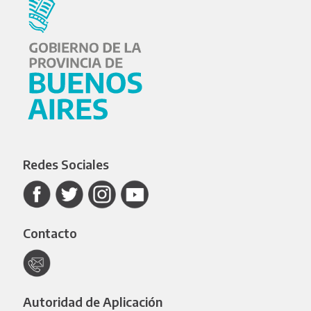
Redes Sociales
Contacto
Autoridad de Aplicación