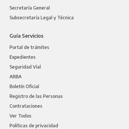
Secretaría General
Subsecretaría Legal y Técnica
Guía Servicios
Portal de trámites
Expedientes
Seguridad Vial
ARBA
Boletín Oficial
Registro de las Personas
Contrataciones
Ver Todos
Políticas de privacidad