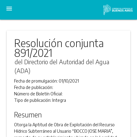
menu
Resolución conjunta
891/2021
del Directorio del Autoridad del Agua
(ADA)
Fecha de promulgación:
01/10/2021
Fecha de publicación:
Número de Boletín Oficial:
Tipo de publicación:
Integra
Resumen
Otorga la Aptitud de Obra de Explotación del Recurso
Hídrico Subterráneo al Usuario “BOCCO JOSE MARIA”,