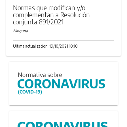
Normas que modifican y/o
complementan a Resolución
conjunta 891/2021
Ninguna.
Última actualizacion: 19/10/2021 10:10