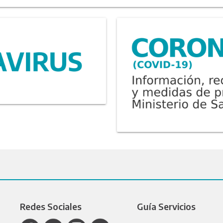
Redes Sociales
Guía Servicios