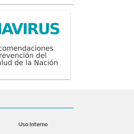
Uso Interno