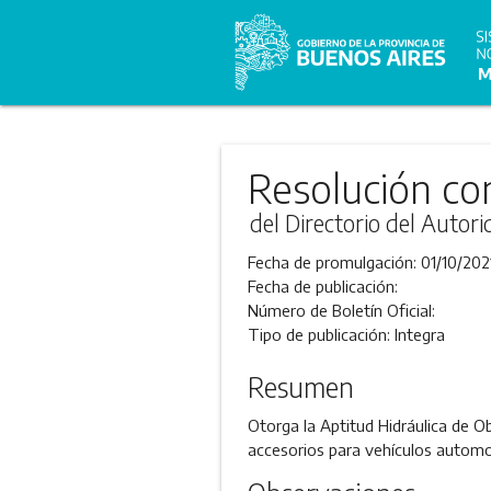
Resolución co
del Directorio del Autor
Fecha de promulgación:
01/10/202
Fecha de publicación:
Número de Boletín Oficial:
Tipo de publicación:
Integra
Resumen
Otorga la Aptitud Hidráulica de
accesorios para vehículos automo