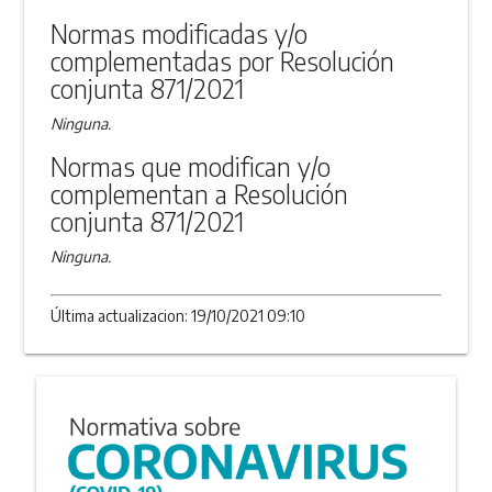
ANEXO
Normas modificadas y/o
complementadas por Resolución
conjunta 871/2021
Ninguna.
Normas que modifican y/o
complementan a Resolución
conjunta 871/2021
Ninguna.
Última actualizacion: 19/10/2021 09:10