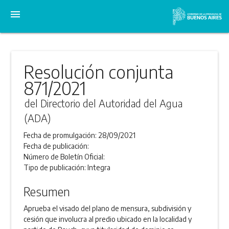
menu
Resolución conjunta
871/2021
del Directorio del Autoridad del Agua
(ADA)
Fecha de promulgación:
28/09/2021
Fecha de publicación:
Número de Boletín Oficial:
Tipo de publicación:
Integra
Resumen
Aprueba el visado del plano de mensura, subdivisión y
cesión que involucra al predio ubicado en la localidad y