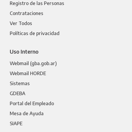
Registro de las Personas
Contrataciones
Ver Todos
Políticas de privacidad
Uso Interno
Webmail (gba.gob.ar)
Webmail HORDE
Sistemas
GDEBA
Portal del Empleado
Mesa de Ayuda
SIAPE