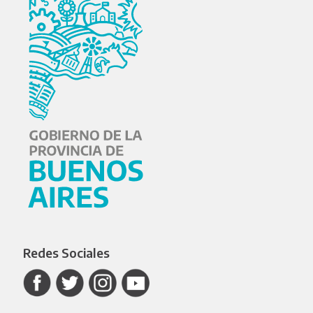
Redes Sociales