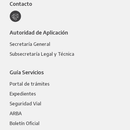
Contacto
Autoridad de Aplicación
Secretaría General
Subsecretaría Legal y Técnica
Guía Servicios
Portal de trámites
Expedientes
Seguridad Vial
ARBA
Boletín Oficial