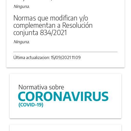
Ninguna.
Normas que modifican y/o
complementan a Resolución
conjunta 834/2021
Ninguna.
Última actualizacion: 15/09/2021 11:09