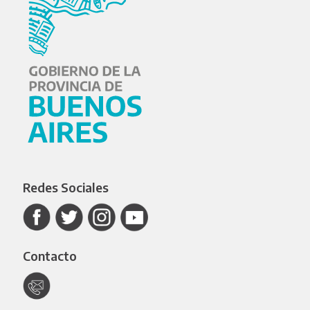
Redes Sociales
Contacto