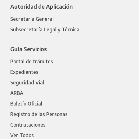
Autoridad de Aplicación
Secretaría General
Subsecretaría Legal y Técnica
Guía Servicios
Portal de trámites
Expedientes
Seguridad Vial
ARBA
Boletín Oficial
Registro de las Personas
Contrataciones
Ver Todos