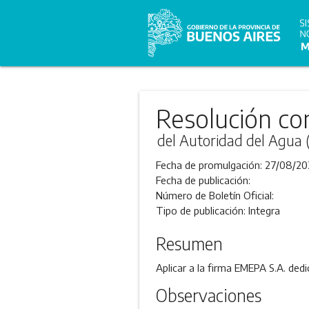
Resolución co
del Autoridad del Agua
Fecha de promulgación:
27/08/20
Fecha de publicación:
Número de Boletín Oficial:
Tipo de publicación:
Integra
Resumen
Aplicar a la firma EMEPA S.A. dedi
Observaciones