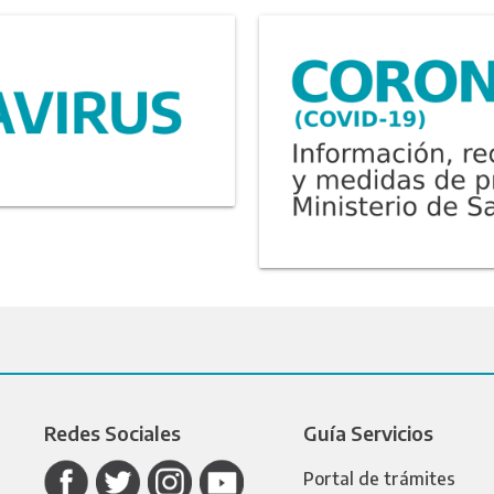
Redes Sociales
Guía Servicios
Portal de trámites