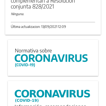
complementan a Resolución
conjunta 828/2021
Ninguna.
Última actualizacion: 13/09/2021 12:09