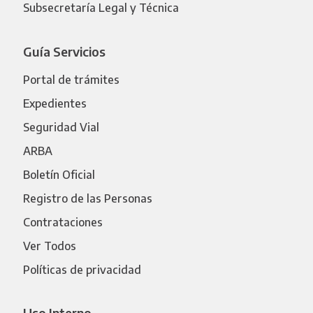
Subsecretaría Legal y Técnica
Guía Servicios
Portal de trámites
Expedientes
Seguridad Vial
ARBA
Boletín Oficial
Registro de las Personas
Contrataciones
Ver Todos
Políticas de privacidad
Uso Interno