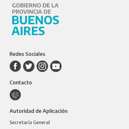
Redes Sociales
Contacto
Autoridad de Aplicación
Secretaría General