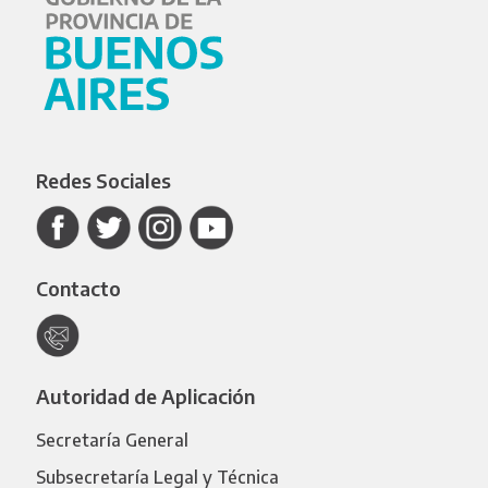
Redes Sociales
Contacto
Autoridad de Aplicación
Secretaría General
Subsecretaría Legal y Técnica