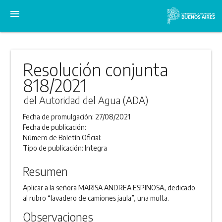
menu
Resolución conjunta
818/2021
del Autoridad del Agua (ADA)
Fecha de promulgación:
27/08/2021
Fecha de publicación:
Número de Boletín Oficial:
Tipo de publicación:
Integra
Resumen
Aplicar a la señora MARISA ANDREA ESPINOSA, dedicado
al rubro “lavadero de camiones jaula”, una multa.
Observaciones