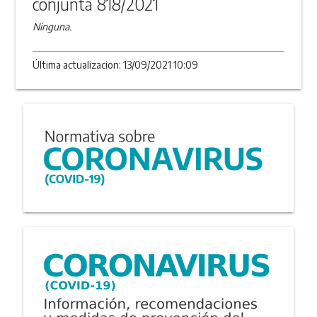
conjunta 818/2021
Ninguna.
Última actualizacion: 13/09/2021 10:09