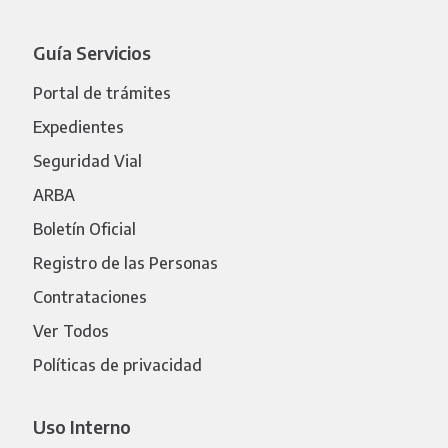
Guía Servicios
Portal de trámites
Expedientes
Seguridad Vial
ARBA
Boletín Oficial
Registro de las Personas
Contrataciones
Ver Todos
Políticas de privacidad
Uso Interno