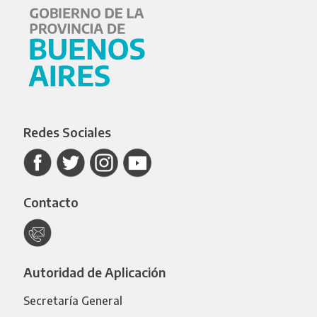
Redes Sociales
Contacto
Autoridad de Aplicación
Secretaría General