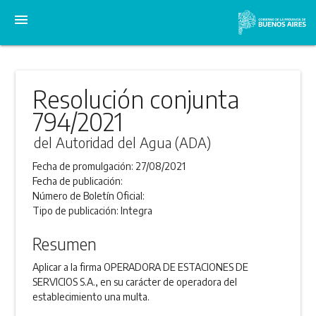
menu
Resolución conjunta
794/2021
del Autoridad del Agua (ADA)
Fecha de promulgación:
27/08/2021
Fecha de publicación:
Número de Boletín Oficial:
Tipo de publicación:
Integra
Resumen
Aplicar a la firma OPERADORA DE ESTACIONES DE
SERVICIOS S.A., en su carácter de operadora del
establecimiento una multa.