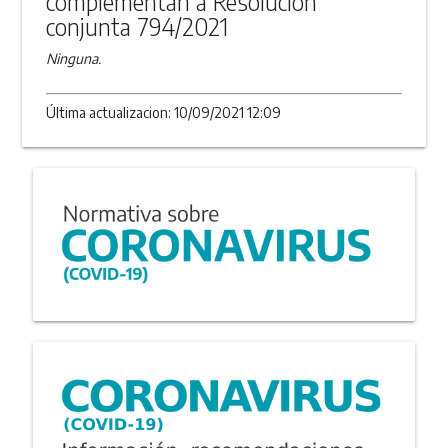
complementan a Resolución
conjunta 794/2021
Ninguna.
Última actualizacion: 10/09/2021 12:09