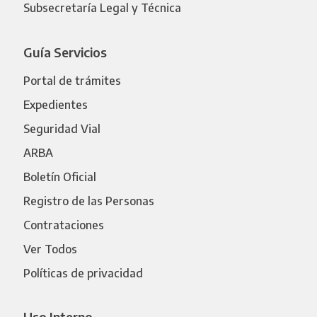
Subsecretaría Legal y Técnica
Guía Servicios
Portal de trámites
Expedientes
Seguridad Vial
ARBA
Boletín Oficial
Registro de las Personas
Contrataciones
Ver Todos
Políticas de privacidad
Uso Interno