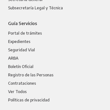
Subsecretaría Legal y Técnica
Guía Servicios
Portal de trámites
Expedientes
Seguridad Vial
ARBA
Boletín Oficial
Registro de las Personas
Contrataciones
Ver Todos
Políticas de privacidad