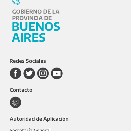
Redes Sociales
Contacto
Autoridad de Aplicación
Secretaría General