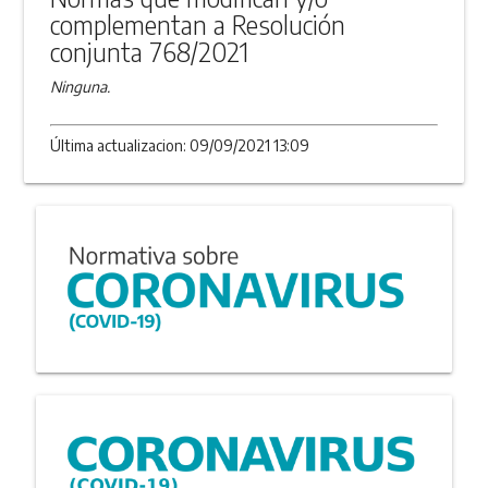
complementan a Resolución
conjunta 768/2021
Ninguna.
Última actualizacion: 09/09/2021 13:09